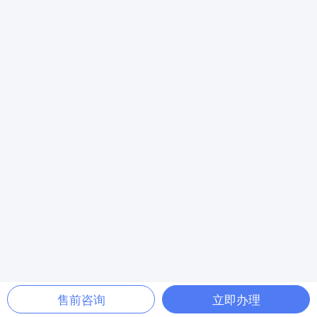
售前咨询
立即办理