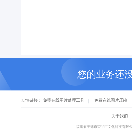
您的业务还
友情链接：
免费在线图片处理工具
免费在线图片压缩
关于我们
福建省宁德市望品臣文化科技有限公