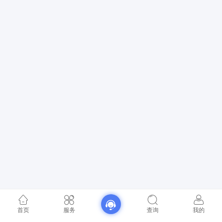
首页
服务
查询
我的