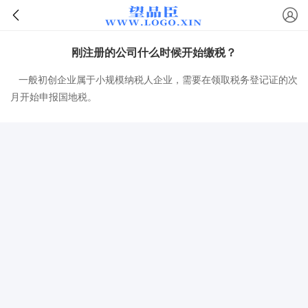
刚注册的公司什么时候开始缴税？
一般初创企业属于小规模纳税人企业，需要在领取税务登记证的次
月开始申报国地税。