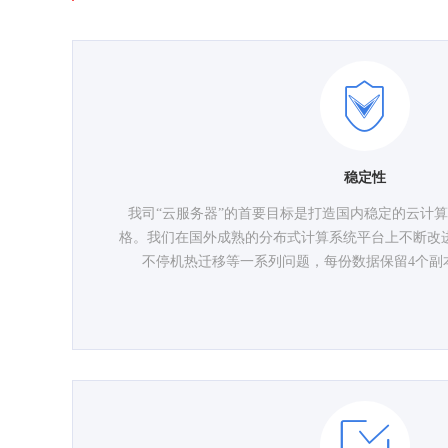
稳定性
我司“云服务器”的首要目标是打造国内稳定的云计
格。我们在国外成熟的分布式计算系统平台上不断改进
不停机热迁移等一系列问题，每份数据保留4个副