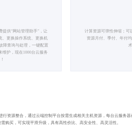
提供“网站管理助手”，让
计算资源可弹性伸缩；可
统、更换操作系统、更换机
资源月付、季付、年付均
故障查询与处理，一键配置
术
来维护，现在1000台云服务
制！
进行资源整合，通过云端控制平台按需生成相关主机资源，每台云服务器
按需购买，可实现平滑升级，具有高性价比、高安全性、高灵活性。