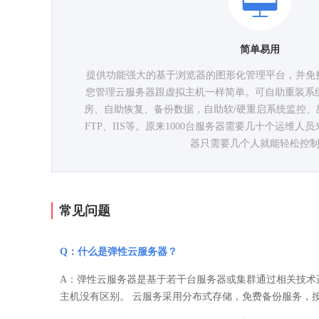
简单易用
提供功能强大的基于浏览器的图形化管理平台，并免费
您管理云服务器跟虚拟主机一样简单。可自助重装系
房、自助恢复、备份数据，自助软/硬重启系统监控、
FTP、IIS等。原来1000台服务器需要几十个运维人员
器只需要几个人就能轻松控
常见问题
Q：什么是弹性云服务器？
A：弹性云服务器是基于若干台服务器或集群通过相关技术
主机没有区别。 云服务采用分布式存储，免费备份服务，