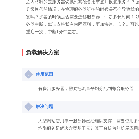
之内将我的云服务器切换到其他备用节点并恢复服务？ B.
升级换代的情况，在物理服务器维护的时候是否会导致我的云
宽吗？扩容的时候是否需要迁移服务器、中断多长时间？ 
务器中断，默认支持私有内网互联，更加快速、安全。可以
重启一次，中断1分钟左右。
负载解决方案
1
使用范围
有多台服务器，需要把流量平均分配到每台服务器上
2
解决问题
大型网站使用单一服务器已经难以支撑，需要使用多
均衡服务是解决方案基于云计算平台提供的扩展应用