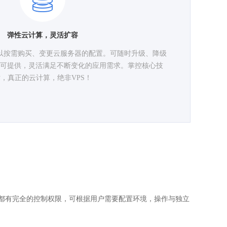
弹性云计算，灵活扩容
以按需购买、变更云服务器的配置。可随时升级、降级
可提供，灵活满足不断变化的应用需求。掌控核心技
，真正的云计算，绝非VPS！
都有完全的控制权限，可根据用户需要配置环境，操作与独立