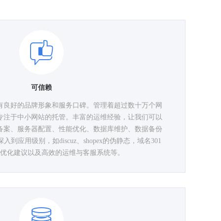
可信赖
拥有良好的品牌形象和服务口碑。管理着超过数十万个网
们专注于中小网站的托管。丰富的运维经验，让我们可以
备案、服务器配置、性能优化、数据库维护、数据备份
应用级别，如discuz、shopex的伪静态，域名301
优化建议以及高效的运维与客服系统等。