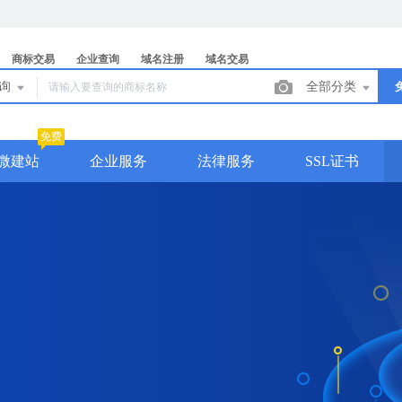
商标交易
企业查询
域名注册
域名交易
查询
全部分类
免费
微建站
企业服务
法律服务
SSL证书