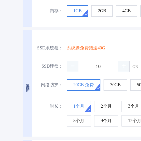
内存：
1GB
2GB
4GB
SSD系统盘：
系统盘免费赠送40G
SSD硬盘：
GB
硬盘与防护
网络防护：
20GB 免费
30GB
5
时长：
1个月
2个月
3个月
8个月
9个月
12个