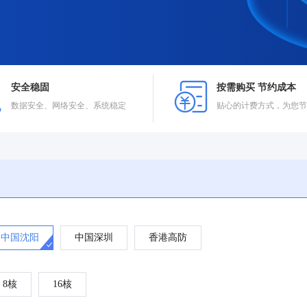
安全稳固
按需购买 节约成本
数据安全、网络安全、系统稳定
贴心的计费方式，为您节
中国沈阳
中国深圳
香港高防
8核
16核