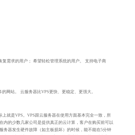
恢复需求的用户； 希望轻松管理系统的用户。 支持电子商
的网站。 云服务器比VPS更快、更稳定、更强大。
上就是VPS。VPS跟云服务器在使用方面基本完全一致，所
司在内的少数几家公司是提供真正的云计算，客户在购买前可以
理服务器发生硬件故障（如主板损坏）的时候，能不能在5分钟