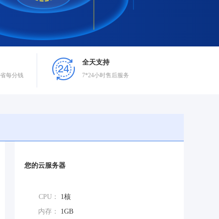
全天支持
省每分钱
7*24小时售后服务
您的云服务器
CPU：
1核
内存：
1GB