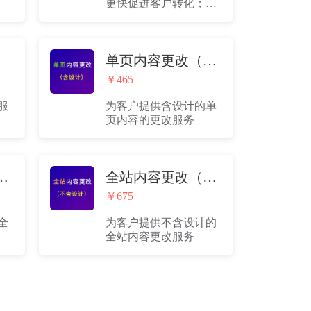
更快促进客户转化；和
客户问答结合，实现智
能快捷回复。
单页内容更改（含设计）
￥465
服
为客户提供含设计的单
页内容的更改服务
更改（含设计）
全站内容更改（不含设计）
￥675
全
为客户提供不含设计的
全站内容更改服务