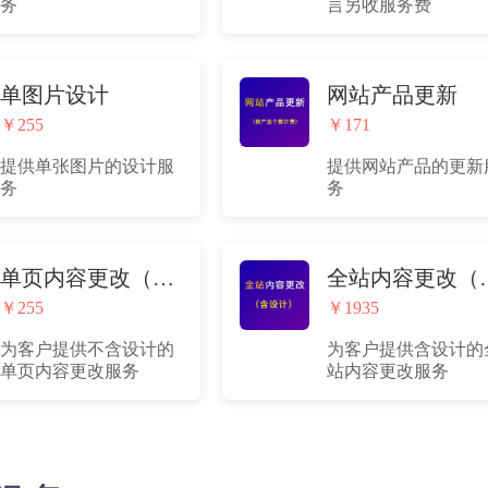
务
言另收服务费
单图片设计
网站产品更新
￥255
￥171
提供单张图片的设计服
提供网站产品的更新
务
务
单页内容更改（不含设计）
全站内容
￥255
￥1935
为客户提供不含设计的
为客户提供含设计的
单页内容更改服务
站内容更改服务