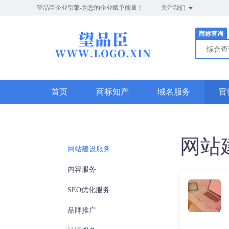
望品臣企业引擎-为您的企业赋予能量！
关注我们
商标查询
综合
首页
商标知产
域名服务
官
网站
网站建设服务
内容服务
SEO优化服务
品牌推广