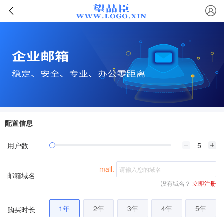
配置信息
用户数
mail.
邮箱域名
没有域名？
立即注册
1年
2年
3年
4年
5年
购买时长