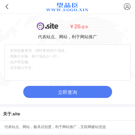
￥26
/首年
代表站点、网站，利于网站推广
立即查询
关于.site
代表站点、网站，极具识别度，利于网站推广，互联网建站优选