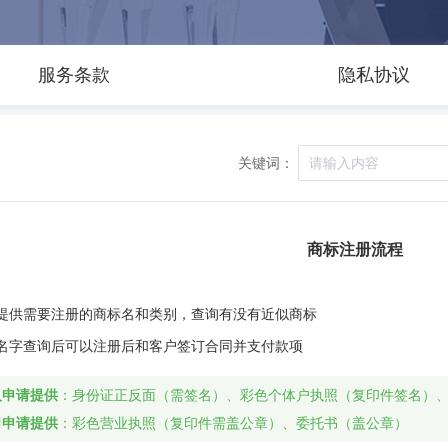
服务条款
隐私协议
关键词：
商标注册流程
户提供需要注册的商标名和类别，查询有没有近似商标
标名字查询后可以注册后和客户签订合同并支付款项
人申请提供
：身份证正反面（需签名）、彩色个体户执照（复印件签名）
司申请提供
：彩色营业执照（复印件需盖公章）、委托书（盖公章）