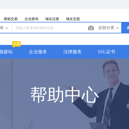
商标交易
企业查询
域名注册
域名交易
查询
全部分类
免费
微建站
企业服务
法律服务
SSL证书
帮助中心