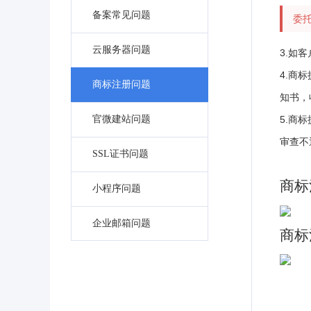
备案常见问题
委
云服务器问题
3.如
4.商
商标注册问题
知书，
官微建站问题
5.商
审查不
SSL证书问题
商标
小程序问题
企业邮箱问题
商标