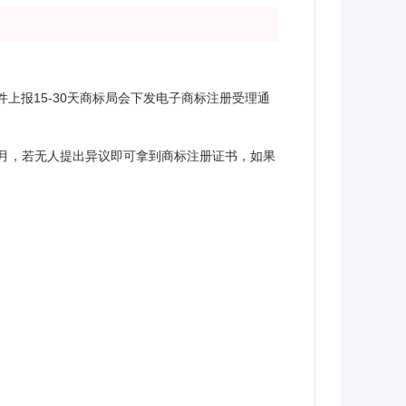
上报15-30天商标局会下发电子商标注册受理通
个月，若无人提出异议即可拿到商标注册证书，如果