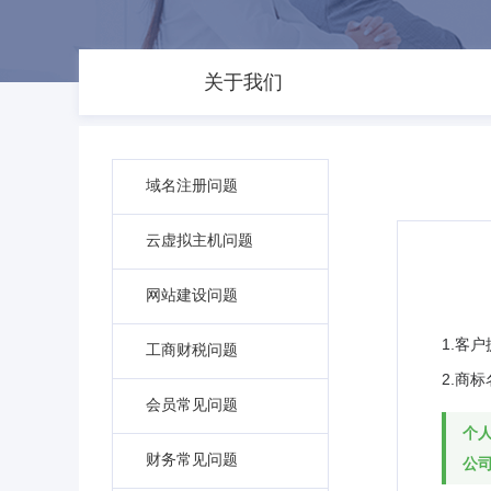
关于我们
域名注册问题
云虚拟主机问题
网站建设问题
1.客
工商财税问题
2.商
会员常见问题
个
财务常见问题
公