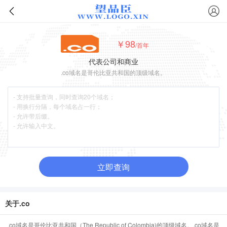
￥98
/首年
代表公司和商业
.co域名是哥伦比亚共和国的顶级域名。
立即查询
关于.co
.co域名是哥伦比亚共和国（The Republic of Colombia)的顶级域名。.co域名是