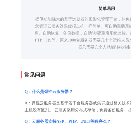
简单易用
提供功能强大的基于浏览器的图形化管理平台，并免费
您管理云服务器跟虚拟主机一样简单。可自助重装系
房、自助恢复、备份数据，自助软/硬重启系统监控、
FTP、IIS等。原来1000台服务器需要几十个运维人员
器只需要几个人就能轻松控
常见问题
Q：什么是弹性云服务器？
A：弹性云服务器是基于若干台服务器或集群通过相关技术
主机没有区别。 云服务采用分布式存储，免费备份服务，
Q：云服务器支持ASP、PHP、.NET等程序么？