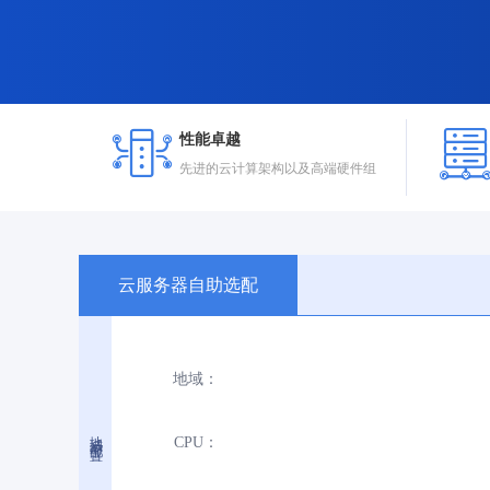
性能卓越
先进的云计算架构以及高端硬件组
云服务器自助选配
地域：
地域与配置
CPU：