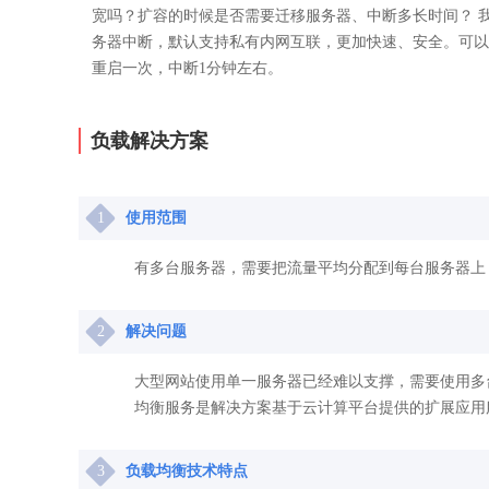
宽吗？扩容的时候是否需要迁移服务器、中断多长时间？ 
务器中断，默认支持私有内网互联，更加快速、安全。可以
重启一次，中断1分钟左右。
负载解决方案
1
使用范围
有多台服务器，需要把流量平均分配到每台服务器上
2
解决问题
大型网站使用单一服务器已经难以支撑，需要使用多
均衡服务是解决方案基于云计算平台提供的扩展应用
3
负载均衡技术特点