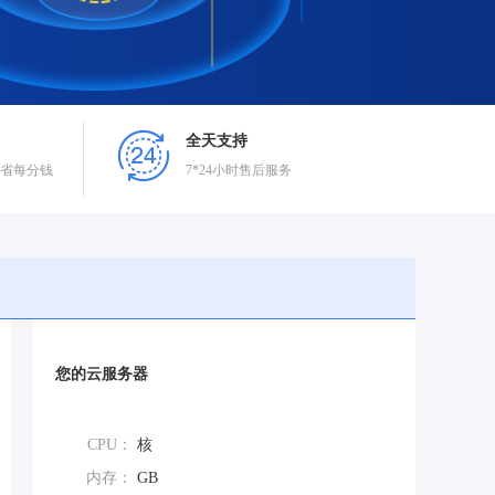
全天支持
省每分钱
7*24小时售后服务
您的云服务器
CPU：
核
内存：
GB