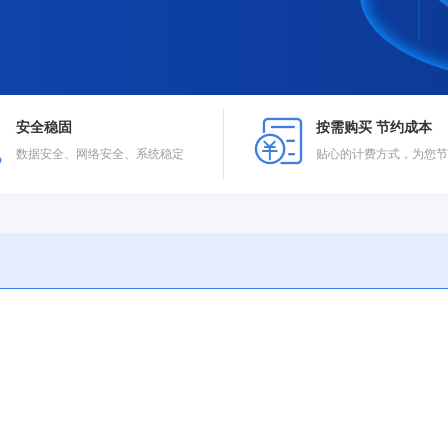
安全稳固
按需购买 节约成本
数据安全、网络安全、系统稳定
贴心的计费方式，为您节