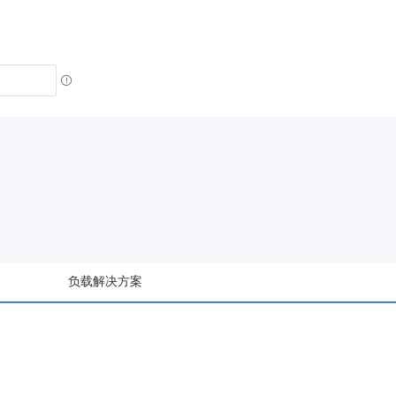
负载解决方案