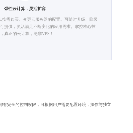
弹性云计算，灵活扩容
以按需购买、变更云服务器的配置。可随时升级、降级
可提供，灵活满足不断变化的应用需求。掌控核心技
，真正的云计算，绝非VPS！
都有完全的控制权限，可根据用户需要配置环境，操作与独立