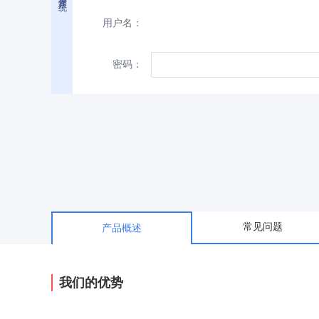
用户名：
密码：
常见问题
产品概述
我们的优势