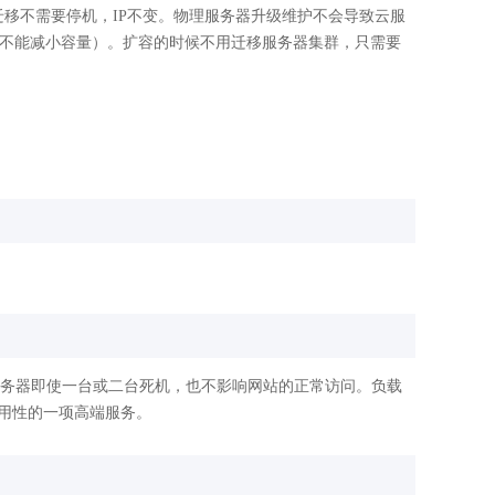
移不需要停机，IP不变。物理服务器升级维护不会导致云服
盘不能减小容量）。扩容的时候不用迁移服务器集群，只需要
服务器即使一台或二台死机，也不影响网站的正常访问。负载
用性的一项高端服务。