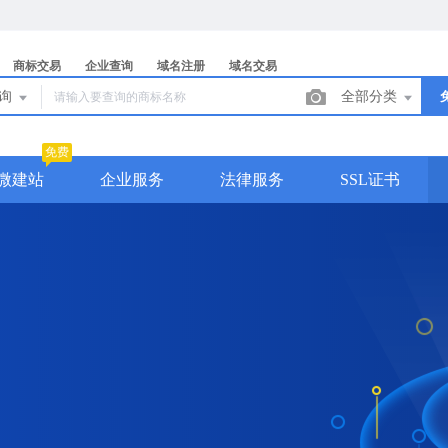
商标交易
企业查询
域名注册
域名交易
查询
全部分类
免费
微建站
企业服务
法律服务
SSL证书