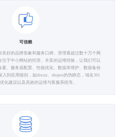
可信赖
拥有良好的品牌形象和服务口碑。管理着超过数十万个网
们专注于中小网站的托管。丰富的运维经验，让我们可以
备案、服务器配置、性能优化、数据库维护、数据备份
应用级别，如discuz、shopex的伪静态，域名301
优化建议以及高效的运维与客服系统等。