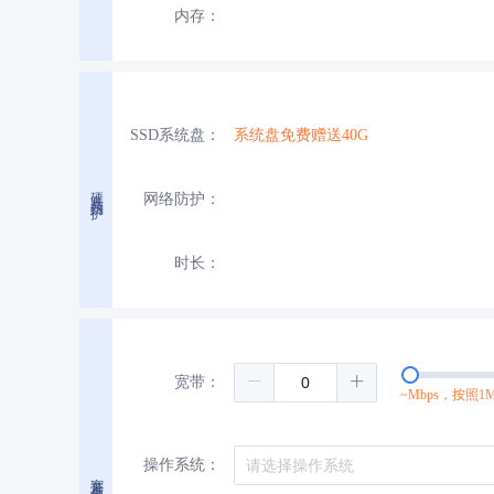
内存：
SSD系统盘：
系统盘免费赠送40G
硬盘与防护
网络防护：
时长：
宽带：
~Mbps，按照1
操作系统：
宽带与操作系统