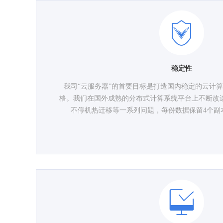
稳定性
我司“云服务器”的首要目标是打造国内稳定的云计
格。我们在国外成熟的分布式计算系统平台上不断改进
不停机热迁移等一系列问题，每份数据保留4个副