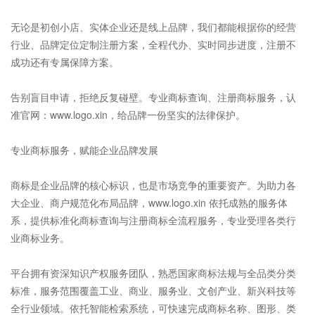
无论是初创小店、实体企业还是线上品牌，我们都能根据你的经营
行业、品牌定位定制注册方案，全程代办、实时同步进度，注册不
成功还有专属保障方案。
告别盲目申请，拒绝反复碰壁。专业商标查询、注册商标服务，认
准官网：www.logo.xin，给品牌一份坚实的法律保护。
专业商标服务，赋能企业品牌发展
商标是企业品牌的核心标识，也是市场竞争的重要资产。为助力各
大企业、商户规范化布局品牌，www.logo.xin 依托成熟的服务体
系，提供标准化商标查询与注册商标全流程服务，专业受理各类行
业商标业务。
平台拥有资深知识产权服务团队，熟悉国家商标法规与全品类分类
标准，服务范围覆盖工业、商业、服务业、文创产业、新兴科技等
全行业领域。依托智能检索系统，可快速完成商标名称、图形、类