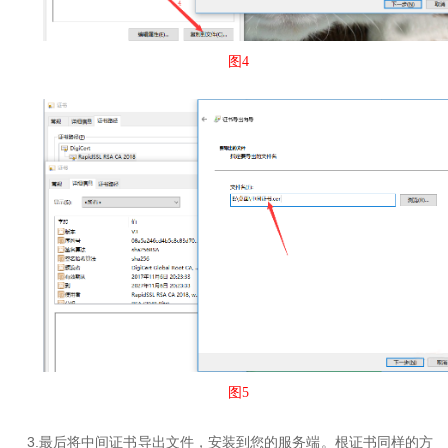
图4
图5
3.
最后将中间证书导出文件，安装到您的服务端。根证书同样的方