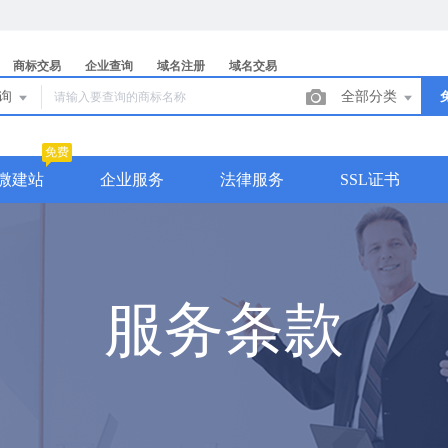
商标交易
企业查询
域名注册
域名交易
查询
全部分类
免费
微建站
企业服务
法律服务
SSL证书
服务条款