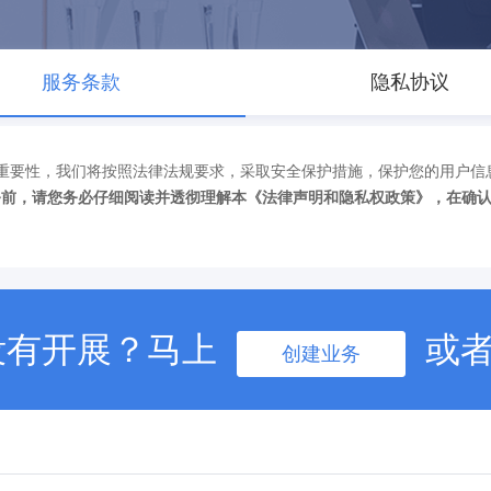
服务条款
隐私协议
重要性，我们将按照法律法规要求，采取安全保护措施，保护您的用户信
务前，请您务必仔细阅读并透彻理解本《法律声明和隐私权政策》，在确
没有开展？马上
或
创建业务