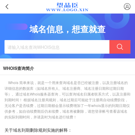
域名信息，想查就查
WHOIS查询简介
Whois 简单来说，就是一个用来查询域名是否已经被注册，以及注册域名的
详细信息的数据库（如域名所有人、域名注册商、域名注册日期和过期日期
等）。通过域名Whois服务器查询，可以查询域名归属者联系方式，以及注册和
到期时间！ 根据域名注册局规则，域名过期后可能处于注册商自动续费阶段，
无论客户是否续费，过期日期都会显示续费增加了一年whois显示的到期日期仅
供参考，如自动续费期后仍未续费，域名将被删除，请您登录帐号查看该域名
的实际到期时间，并请及时为域名进行续费！
关于域名到期删除规则实施的解释：