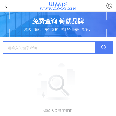
免费查询 铸就品牌
域名、商标、专利版权，赋能企业核心竞争力
请输入关键字查询