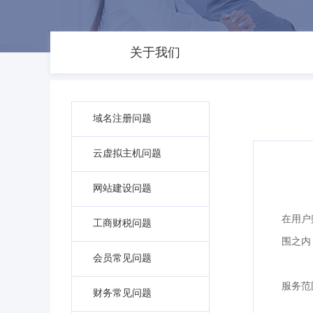
关于我们
域名注册问题
云虚拟主机问题
网站建设问题
在用户
工商财税问题
围之内
会员常见问题
服务范
财务常见问题