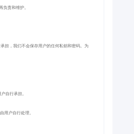
再负责和维护。
行承担，我们不会保存用户的任何私钥和密码。为
用户自行承担。
，由用户自行处理。