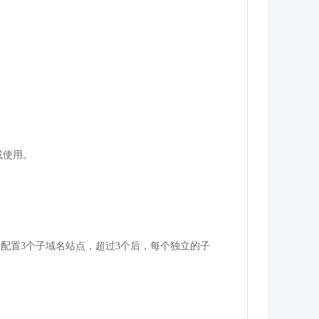
或使用。
费配置3个子域名站点，超过3个后，每个独立的子