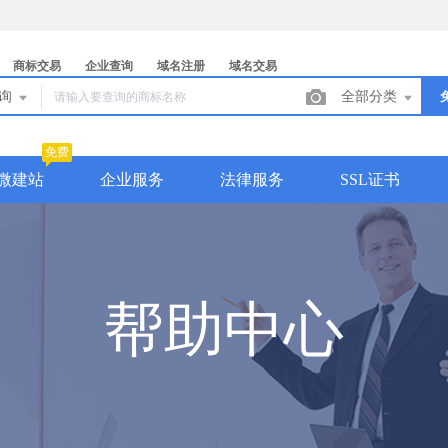
商标交易
企业查询
域名注册
域名交易
查询
全部分类
免费
微建站
企业服务
法律服务
SSL证书
帮助中心