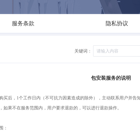
服务条款
隐私协议
关键词：
包安装服务的说明
购买后，1个工作日内（不可抗力因素造成的除外），主动联系用户并告
，如果不在服务范围内，用户要求退款的，可以进行退款操作。
围：