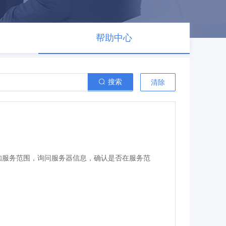
帮助中心
搜索
清除
知服务范围，询问服务器信息，确认是否在服务范