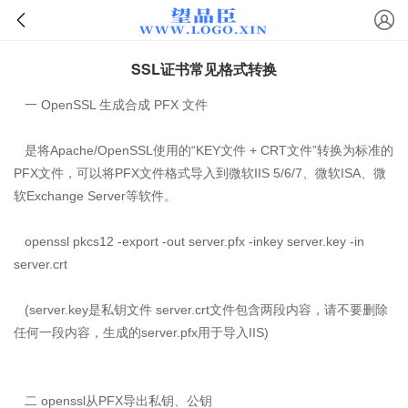
SSL证书常见格式转换
一 OpenSSL 生成合成 PFX 文件
是将Apache/OpenSSL使用的“KEY文件 + CRT文件”转换为标准的
PFX文件，可以将PFX文件格式导入到微软IIS 5/6/7、微软ISA、微
软Exchange Server等软件。
openssl pkcs12 -export -out server.pfx -inkey server.key -in
server.crt
(server.key是私钥文件 server.crt文件包含两段内容，请不要删除
任何一段内容，生成的server.pfx用于导入IIS)
二 openssl从PFX导出私钥、公钥