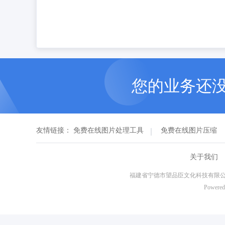
您的业务还
友情链接：
免费在线图片处理工具
免费在线图片压缩
关于我们
福建省宁德市望品臣文化科技有限公
Powered