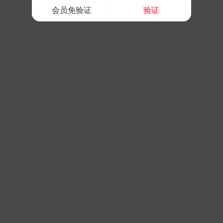
会员免验证
验证