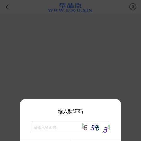
输入验证码