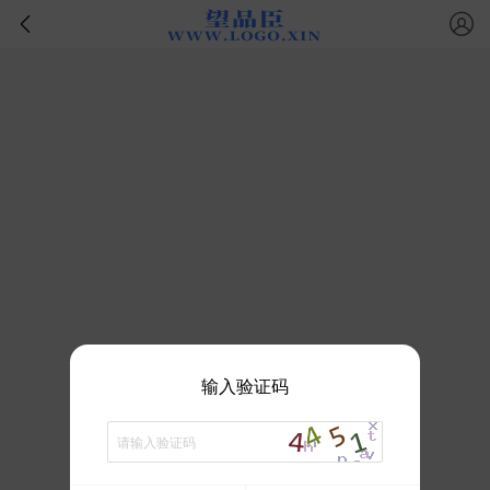
输入验证码