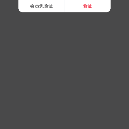
会员免验证
验证