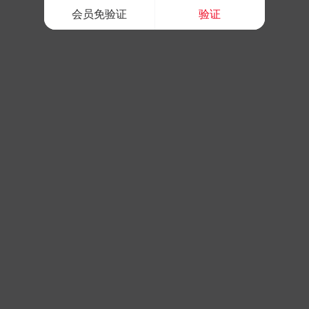
会员免验证
验证