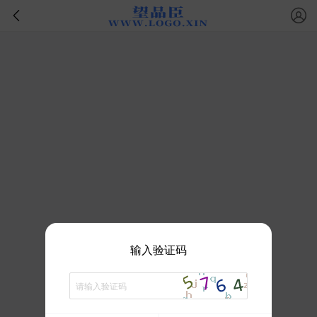
输入验证码