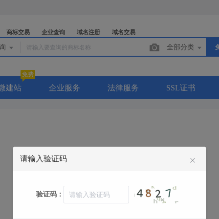
商标交易
企业查询
域名注册
域名交易
查询
全部分类
免费
微建站
企业服务
法律服务
SSL证书
请输入验证码
联系电话：400-0000-262
联系QQ：
验证码：