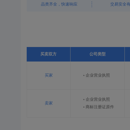
品类齐全，快速响应
交易安全
买卖双方
公司类型
买家
企业营业执照
企业营业执照
卖家
商标注册证原件