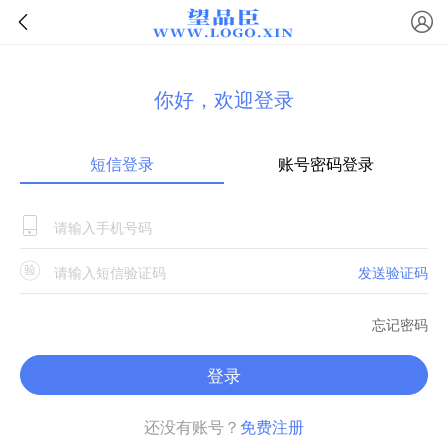
你好，欢迎登录
短信登录
账号密码登录
发送验证码
忘记密码
登录
还没有账号？
免费注册