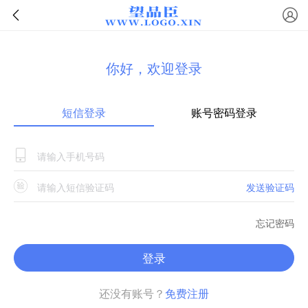
你好，欢迎登录
短信登录
账号密码登录
发送验证码
忘记密码
登录
还没有账号？
免费注册